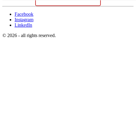
Facebook
Instagram
LinkedIn
© 2026 - all rights reserved.