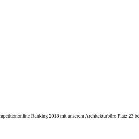
ompetitiononline Ranking 2018 mit unserem Architekturbüro Platz 23 be