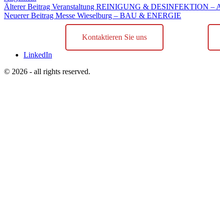
Älterer Beitrag
Veranstaltung REINIGUNG & DESINFEKTION – Aus d
Neuerer Beitrag
Messe Wieselburg – BAU & ENERGIE
Kontaktieren Sie uns
LinkedIn
© 2026 - all rights reserved.