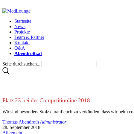
Startseite
News
Projekte
Team & Partner
Kontakt
Q&A
Abendroth.at
Seite durchsuchen...
Platz 23 bei der Competitionline 2018
Wir sind besonders Stolz darauf euch zu verkünden, dass wir beim c
Thomas Abendroth
Administrator
28. September 2018
Allgemein