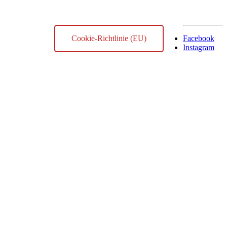
Cookie-Richtlinie (EU)
Facebook
Instagram