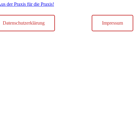
er Praxis für die Praxis!
Datenschutzerklärung
Impressum