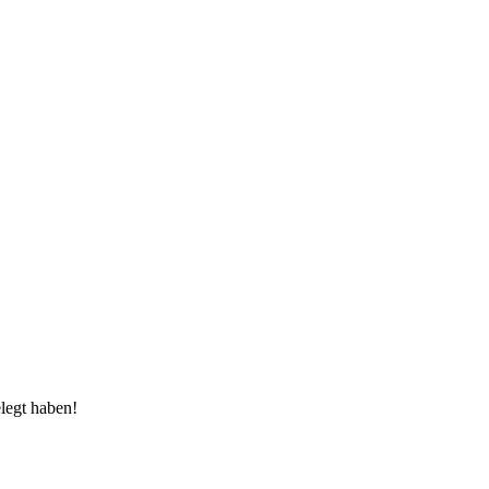
legt haben!