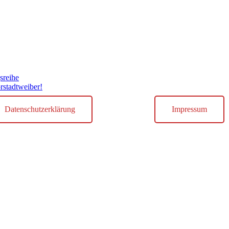
sreihe
rstadtweiber!
Datenschutzerklärung
Impressum