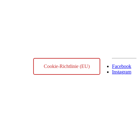
Cookie-Richtlinie (EU)
Facebook
Instagram